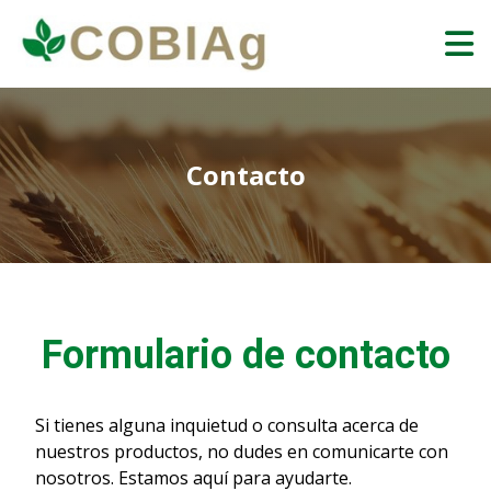
Contacto
Formulario de contacto
Si tienes alguna inquietud o consulta acerca de
nuestros productos, no dudes en comunicarte con
nosotros. Estamos aquí para ayudarte.