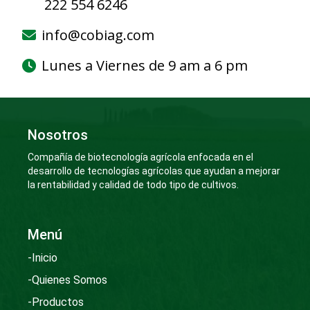
222 554 6246
info@cobiag.com
Lunes a Viernes de 9 am a 6 pm
Nosotros
Compañía de biotecnología agrícola enfocada en el
desarrollo de tecnologías agrícolas que ayudan a mejorar
la rentabilidad y calidad de todo tipo de cultivos.
Menú
-Inicio
-Quienes Somos
-Productos