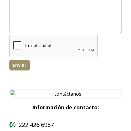
Información de contacto:
222 426 6987