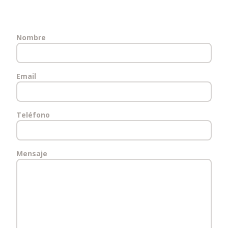
Nombre
Email
Teléfono
Mensaje