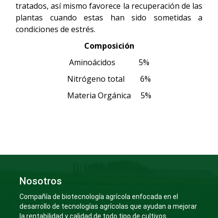
tratados, así mismo favorece la recuperación de las
plantas cuando estas han sido sometidas a
condiciones de estrés.
Composición
Aminoácidos 5%
Nitrógeno total 6%
Materia Orgánica 5%
Nosotros
Compañía de biotecnología agrícola enfocada en el
desarrollo de tecnologías agrícolas que ayudan a mejorar
la rentabilidad y calidad de todo tipo de cultivos.