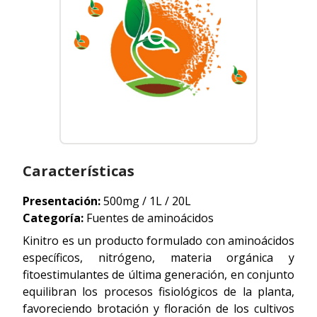
Características
Presentación:
500mg / 1L / 20L
Categoría:
Fuentes de aminoácidos
Kinitro es un producto formulado con aminoácidos
específicos, nitrógeno, materia orgánica y
fitoestimulantes de última generación, en conjunto
equilibran los procesos fisiológicos de la planta,
favoreciendo brotación y floración de los cultivos