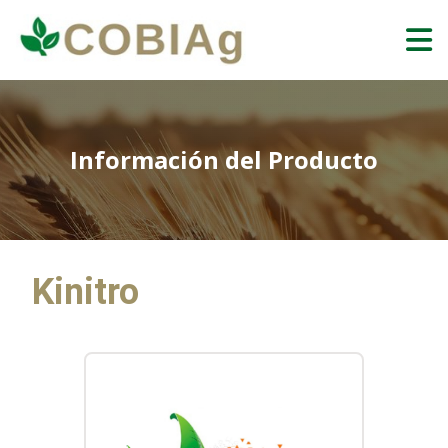
Información del Producto
Kinitro